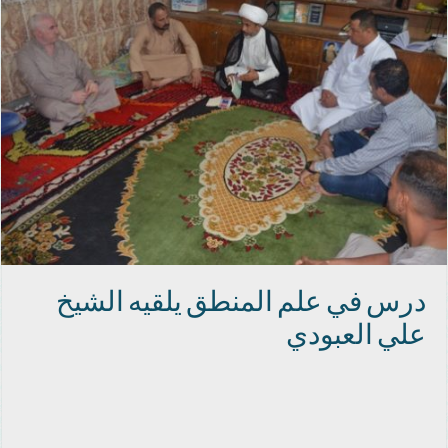
درس في علم المنطق يلقيه الشيخ
علي العبودي