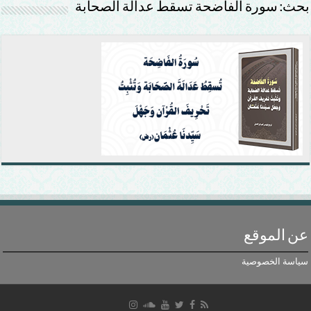
بحث: سورة الفاضحة تسقط عدالة الصحابة
عن الموقع
سياسة الخصوصية