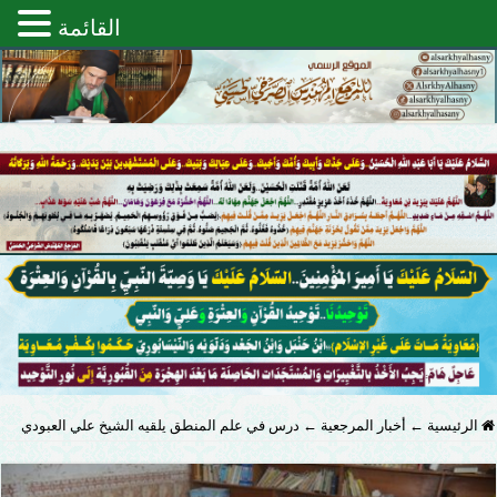
القائمة
الرئيسية
←
أخبار المرجعية
←
درس في علم المنطق يلقيه الشيخ علي العبودي