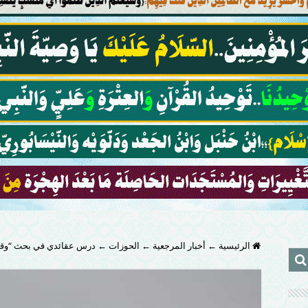
الرئيسية
←
أخبار المرجعية
←
الحوزات
←
درس عقائدي في بحث “وقفا