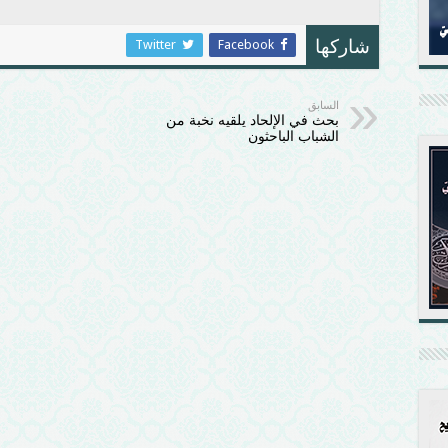
Twitter
Facebook
شاركها
السابق
بحث في الإلحاد يلقيه نخبة من
الشباب الباحثون