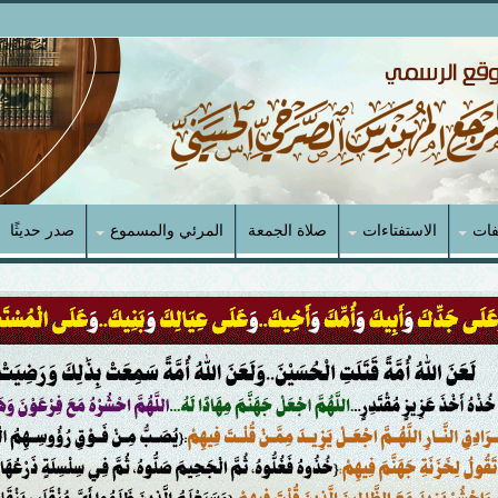
فات
الاستفتاءات
صلاة الجمعة
المرئي والمسموع
صدر حديثًا