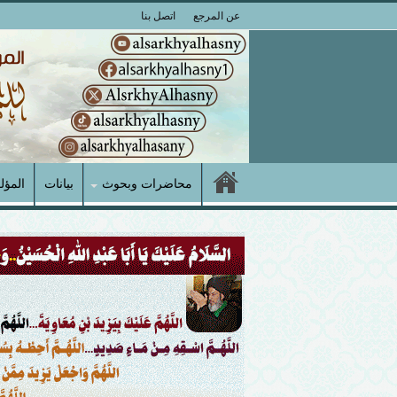
عن المرجع
اتصل بنا
محاضرات وبحوث
بيانات
المؤل