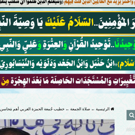
الرئيسية
←
صلاة الجمعة
←
خطيب جُمعة الحمزة الغربي أهم مَحاسن ا