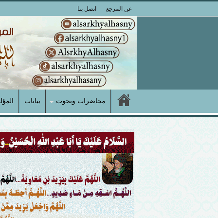
عن المرجع
اتصل بنا
محاضرات وبحوث
بيانات
المؤل