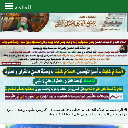
القائمة
الرئيسية
←
صلاة الجمعة
←
خطيب جمعة ميسان: أكثر من مليون ونصف مليون
حرقها صلاح الدين حين استولى على الدولة الفاطمية