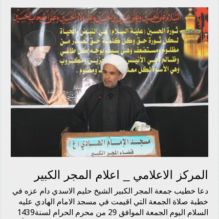
المركز الاعلامي _ اعلام المجر الكبير
دعا خطيب جمعة المجر الكبير الشيخ حليم الاسدي دام عزه في
خطبة صلاة الجمعة التي اقيمت في مسجد الامام الهادي عليه
السلام اليوم الجمعة الموافق 29 من محرم الحرام لسنة1439