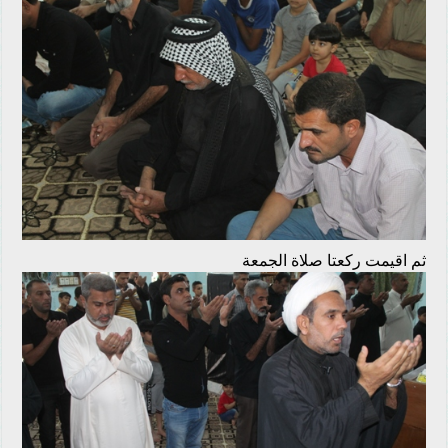
ثم اقيمت ركعتا صلاة الجمعة