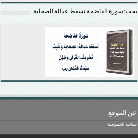
بحث: سورة الفاضحة تسقط عدالة الصحابة
عن الموقع
سياسة الخصوصية