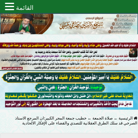
القائمة
الرئيسية
←
صلاة الجمعة
←
خطيب جمعة المجر الكبير:ان المرجع الاستاذ
الصرخي قد سلك الطرق العقلانية للتصدي والقضاء على الإفكار الالحادية