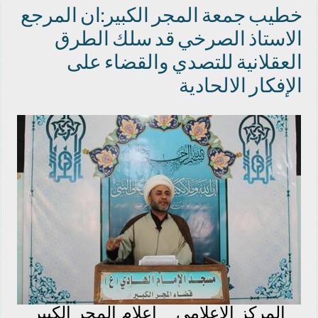
خطيب جمعة المجر الكبير:ان المرجع
الاستاذ الصرخي قد سلك الطرق
العقلانية للتصدي والقضاء على
الإفكار الالحادية
المركز الاعلامي _ اعلام المجر الكبير