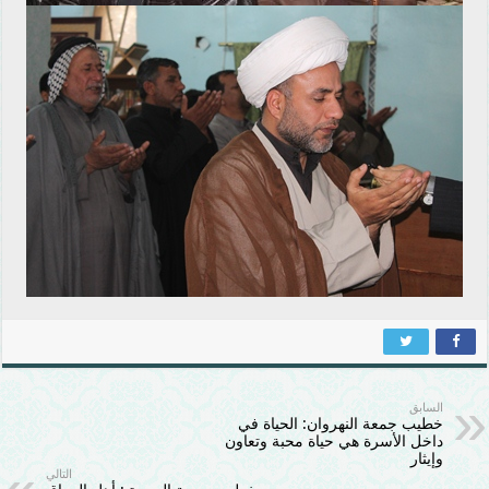
السابق
خطيب جمعة النهروان: الحياة في
داخل الأسرة هي حياة محبة وتعاون
وإيثار
التالي