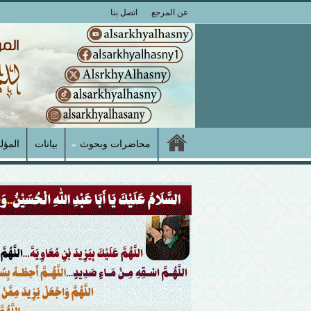
عن المرجع
اتصل بنا
محاضرات وبحوث
بيانات
المؤل