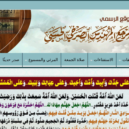
فات
الاستفتاءات
صلاة الجمعة
المرئي والمسموع
صدر حديثًا