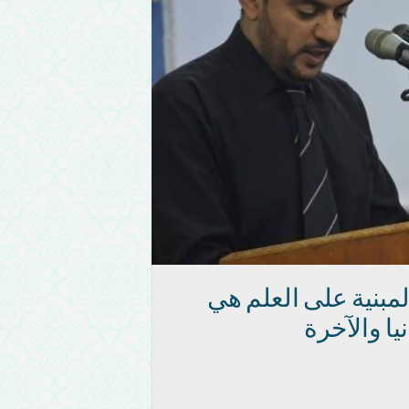
مبنية على العلم هي
ا والآخرة