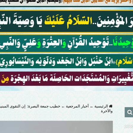
الرئيسية
←
أخبار المرجعية
←
خطيب جمعة البصرة: إن التقوى المبنية
والآخرة