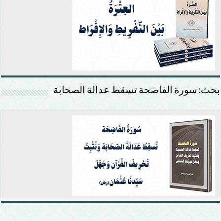
بحث: سورة الفاضحة تسقط عدالة الصحابة