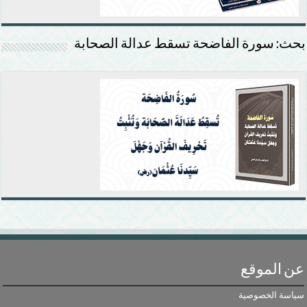
بحث: سورة الفاضحة تسقط عدالة الصحابة
عن الموقع
سياسة الخصوصية