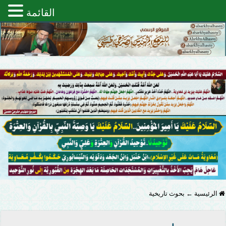
القائمة
الرئيسية
←
بحوث تاريخية