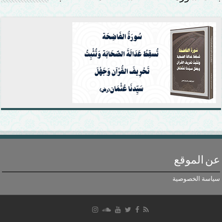
عن الموقع
سياسة الخصوصية