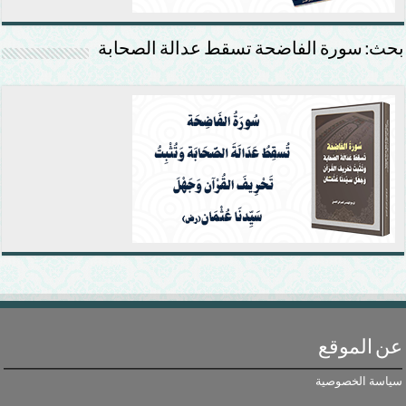
بحث: سورة الفاضحة تسقط عدالة الصحابة
عن الموقع
سياسة الخصوصية