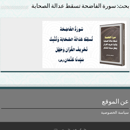
بحث: سورة الفاضحة تسقط عدالة الصحابة
عن الموقع
سياسة الخصوصية