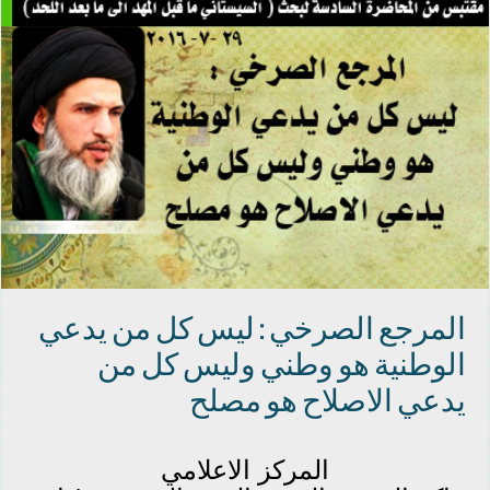
المرجع الصرخي : ليس كل من يدعي
الوطنية هو وطني وليس كل من
يدعي الاصلاح هو مصلح
المركز الاعلامي