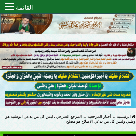
القائمة
الرئيسية
←
أخبار المرجعية
←
المرجع الصرخي : ليس كل من يدعي الوطنية هو
وطني وليس كل من يدعي الاصلاح هو مصلح