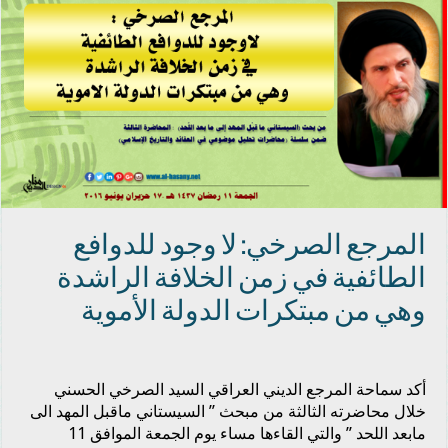
المرجع الصرخي: لا وجود للدوافع
الطائفية في زمن الخلافة الراشدة
وهي من مبتكرات الدولة الأموية
أكد سماحة المرجع الديني العراقي السيد الصرخي الحسني
خلال محاضرته الثالثة من مبحث ” السيستاني ماقبل المهد الى
مابعد اللحد ” والتي القاءها مساء يوم الجمعة الموافق 11