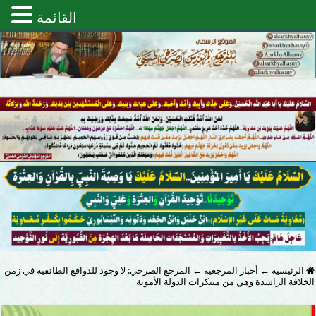
القائمة
الرئيسية
←
أخبار المرجعية
←
المرجع الصرخي: لا وجود للدوافع الطائفية في زمن
الخلافة الراشدة وهي من مبتكرات الدولة الأموية