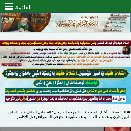
القائمة
الرئيسية
←
أخبار المرجعية
←
المرجع الصرخي : الصحابي الجليل عبد الله ابن
الزبير قارن بدعة عبد الملك ببدعة معاوية (الحج في الخضراء) وفعل الاكاسرة