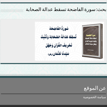
بحث: سورة الفاضحة تسقط عدالة الصحابة
عن الموقع
سياسة الخصوصية