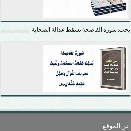
بحث: سورة الفاضحة تسقط عدالة الصحابة
عن الموقع