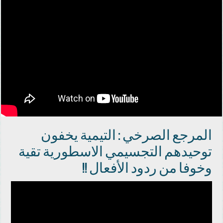
المرجع الصرخي : التيمية يخفون
توحيدهم التجسيمي الاسطورية تقية
وخوفا من ردود الأفعال !!