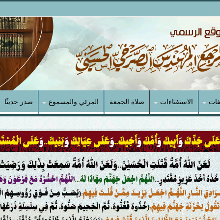
فات
الاستفتاءات
صلاة الجمعة
المرئي والمسموع
صدر حديثًا