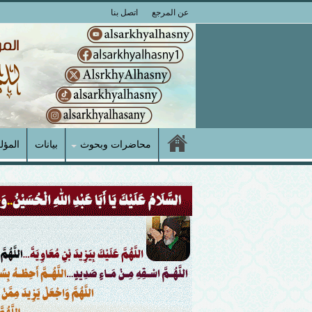
عن المرجع
اتصل بنا
محاضرات وبحوث
بيانات
المؤل