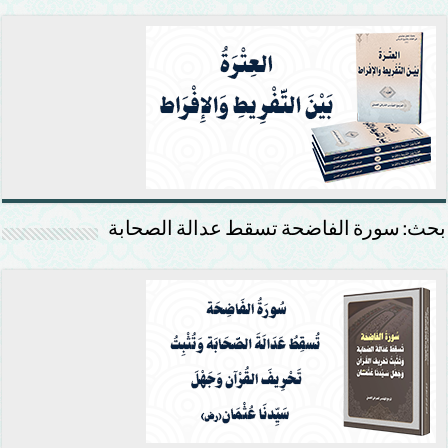
بحث: سورة الفاضحة تسقط عدالة الصحابة