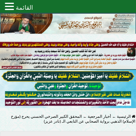
القائمة
الرئيسية
←
أخبار المرجعية
←
المحقق الكبير الصرخي الحسني يحرج (مؤرخ
الإسلام) الذهبي برواية الصحابي عن التابعي الـ (نادر عزيز)