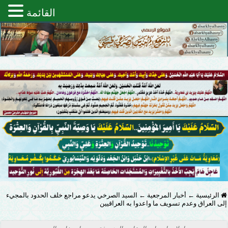
القائمة
الرئيسية
←
أخبار المرجعية
←
السيد الصرخي يدعو مراجع خلف الحدود بالمجيء
إلى العراق وعدم تسويف ما واعدوا به العراقيين