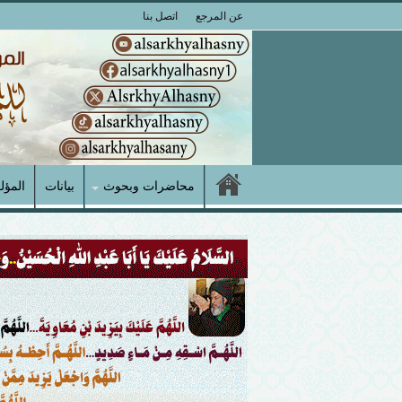
عن المرجع
اتصل بنا
محاضرات وبحوث
بيانات
المؤل