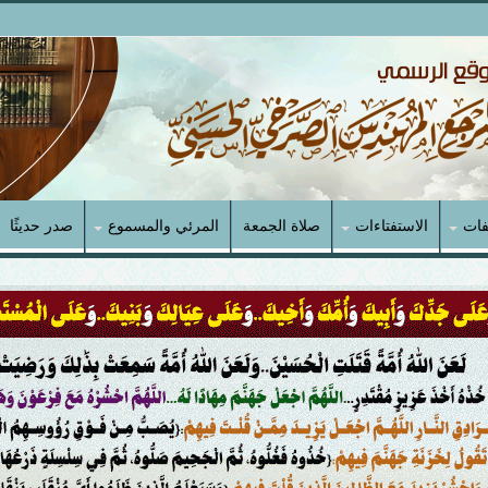
فات
الاستفتاءات
صلاة الجمعة
المرئي والمسموع
صدر حديثًا