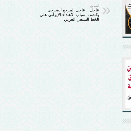
السابق
عاجل .. عاجل المرجع الصرخي
يكشف اسباب الاعتداء الايراني على
الخط الشيعي العربي