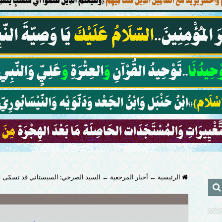
الرئيسية
←
أخبار المرجعية
←
السيد الصرخي: السيستاني قد تسمّى عالم