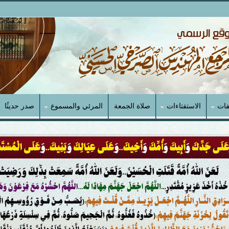
فات
الاستفتاءات
صلاة الجمعة
المرئي والمسموع
صدر حديثًا