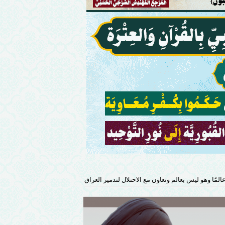
ًا وهو ليس بعالم وتعاون مع الاحتلال لتدمير العراق