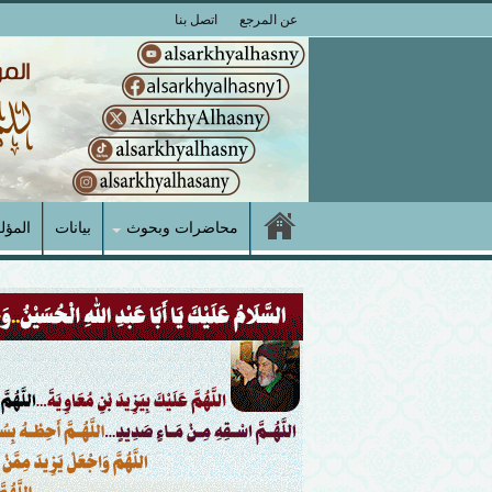
عن المرجع
اتصل بنا
محاضرات وبحوث
بيانات
المؤل