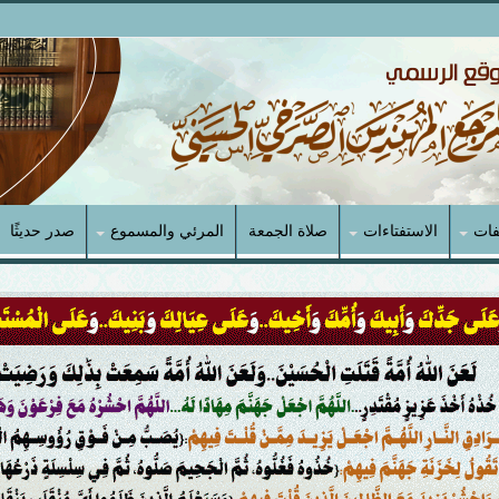
فات
الاستفتاءات
صلاة الجمعة
المرئي والمسموع
صدر حديثًا