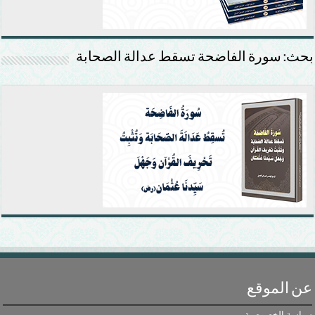
بحث: سورة الفاضحة تسقط عدالة الصحابة
عن الموقع
سياسة الخصوصية