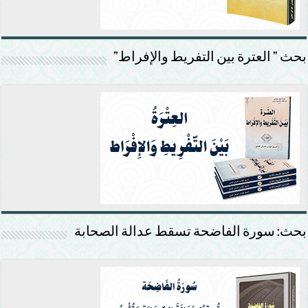
بحث ” العترة بين التفريط والإفراط”
بحث: سورة الفاضحة تسقط عدالة الصحابة