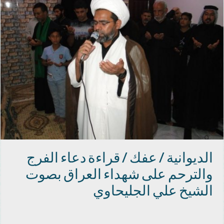
الديوانية / عفك / قراءة دعاء الفرج
والترحم على شهداء العراق بصوت
الشيخ علي الجليحاوي