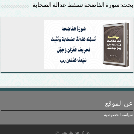
بحث: سورة الفاضحة تسقط عدالة الصحابة
عن الموقع
سياسة الخصوصية