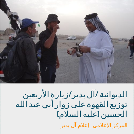
الديوانية /آل بدير/زيارة الأربعين
توزيع القهوة على زوار أبي عبد الله
الحسين (عليه السلام)
المركز الإعلامي _إعلام آل بدير