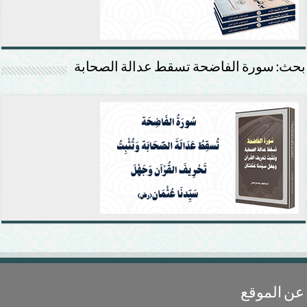
بحث: سورة الفاضحة تسقط عدالة الصحابة
عن الموقع