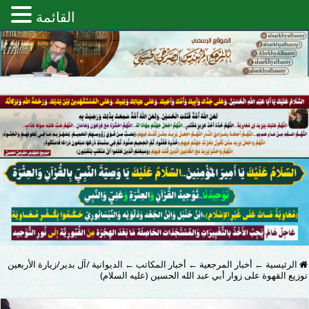
القائمة
الرئيسية
←
أخبار المرجعية
←
أخبار المكاتب
←
الديوانية /آل بدير/زيارة الأربعين
توزيع القهوة على زوار أبي عبد الله الحسين (عليه السلام)