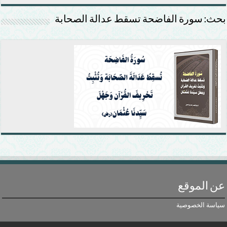
بحث: سورة الفاضحة تسقط عدالة الصحابة
عن الموقع
سياسة الخصوصية