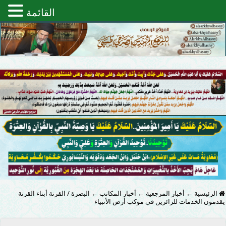
القائمة
الرئيسية
←
أخبار المرجعية
←
أخبار المكاتب
←
البصرة / القرنة أبناء القرنة
يقدمون الخدمات للزائرين في موكب أرض الأنبياء