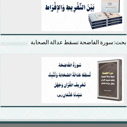
بحث: سورة الفاضحة تسقط عدالة الصحابة