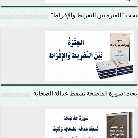
بحث ” العترة بين التفريط والإفراط”
بحث: سورة الفاضحة تسقط عدالة الصحابة