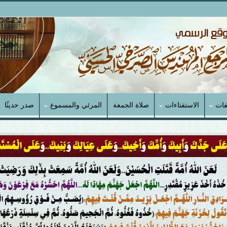
فات
الاستفتاءات
صلاة الجمعة
المرئي والمسموع
صدر حديثًا