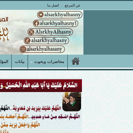
عن المرجع
اتصل بنا
محاضرات وبحوث
بيانات
المؤل