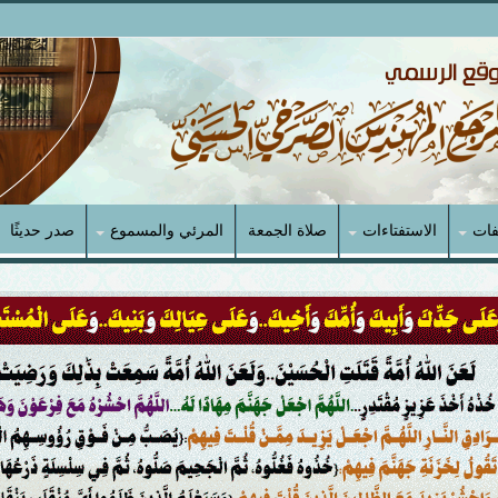
فات
الاستفتاءات
صلاة الجمعة
المرئي والمسموع
صدر حديثًا