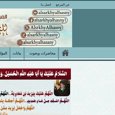
عن المرجع
اتصل بنا
محاضرات وبحوث
بيانات
المؤل