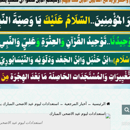
الرئيسية
←
أخبار المرجعية
←
استعدادات ليوم عيد الاضحى المبارك يش
استعدادات ليوم عيد الاضحى