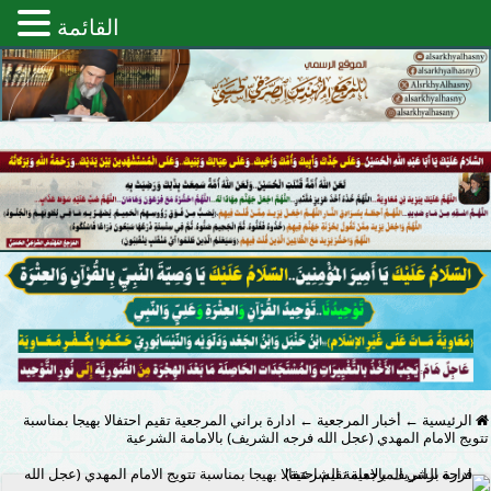
القائمة
الرئيسية
←
أخبار المرجعية
←
ادارة براني المرجعية تقيم احتفالا بهيجا بمناسبة
تتويج الامام المهدي (عجل الله فرجه الشريف) بالامامة الشرعية