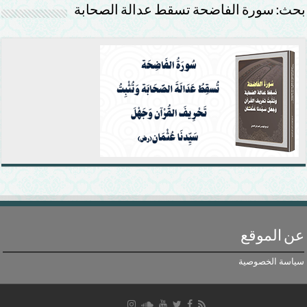
بحث: سورة الفاضحة تسقط عدالة الصحابة
عن الموقع
سياسة الخصوصية