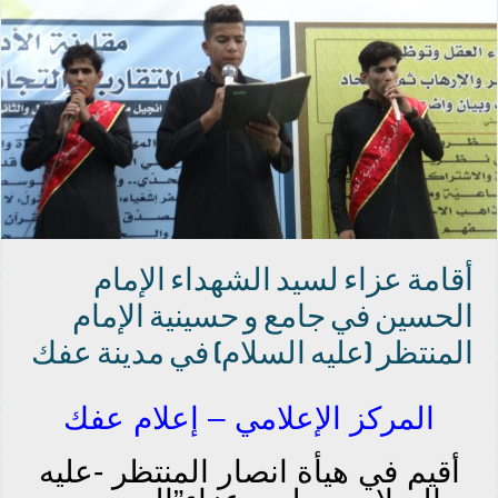
أقامة عزاء لسيد الشهداء الإمام
الحسين في جامع و حسينية الإمام
المنتظر (عليه السلام) في مدينة عفك
المركز الإعلامي – إعلام عفك
أقيم في هيأة انصار المنتظر -عليه