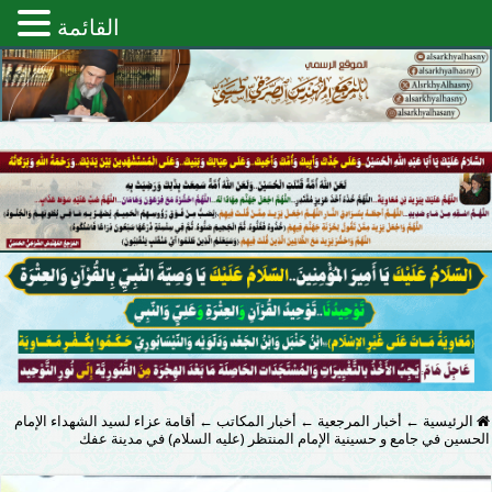
القائمة
الرئيسية
←
أخبار المرجعية
←
أخبار المكاتب
←
أقامة عزاء لسيد الشهداء الإمام
الحسين في جامع و حسينية الإمام المنتظر (عليه السلام) في مدينة عفك