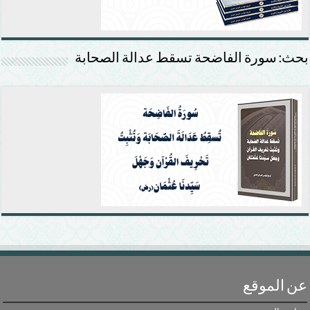
بحث: سورة الفاضحة تسقط عدالة الصحابة
عن الموقع