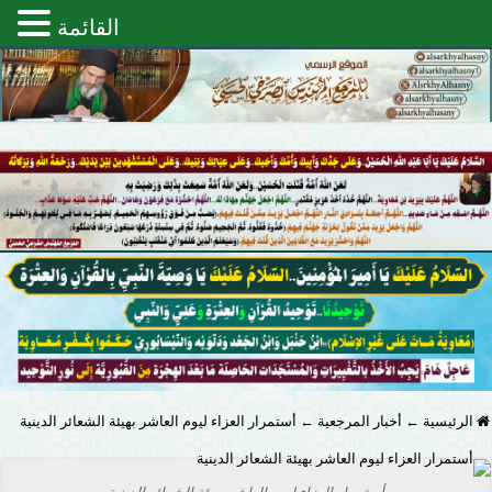
القائمة
الرئيسية
←
أخبار المرجعية
←
أستمرار العزاء ليوم العاشر بهيئة الشعائر الدينية