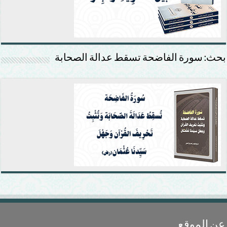
بحث: سورة الفاضحة تسقط عدالة الصحابة
عن الموقع