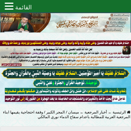
القائمة
الرئيسية
←
أخبار المرجعية
←
ميسان / المجر الكبير / وقفة احتجاجية يقيمها ابناء
المرجعية العربية للمطالبة باعدام سفاح الدماء نوري المالكي