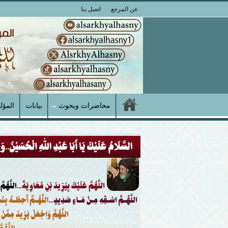
عن المرجع
اتصل بنا
محاضرات وبحوث
بيانات
المؤل