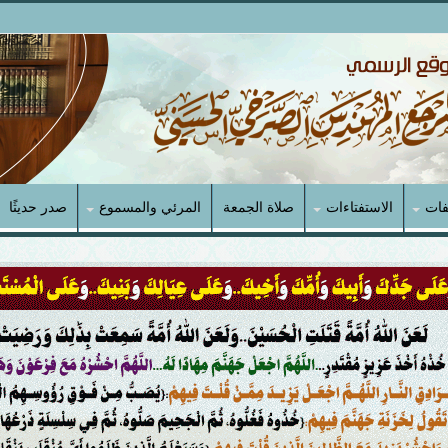
فات
الاستفتاءات
صلاة الجمعة
المرئي والمسموع
صدر حديثًا