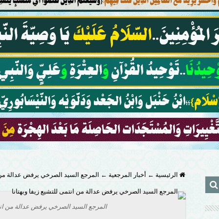
الرئيسية
←
أخبار المرجعية
←
المرجع السيد الصرخي يرفض عدالة من ان
المرجع السيد الصرخي يرفض عدالة من انتمى