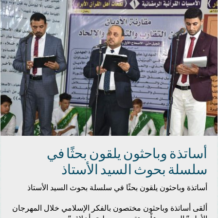
أساتذة وباحثون يلقون بحثًا في
سلسلة بحوث السيد الأستاذ
أساتذة وباحثون يلقون بحثًا في سلسلة بحوث السيد الأستاذ
ألقى أساتذة وباحثون مختصون بالفكر الإسلامي خلال المهرجان