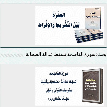
بحث: سورة الفاضحة تسقط عدالة الصحابة