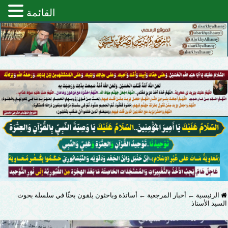
القائمة
الرئيسية
←
أخبار المرجعية
←
أساتذة وباحثون يلقون بحثًا في سلسلة بحوث
السيد الأستاذ