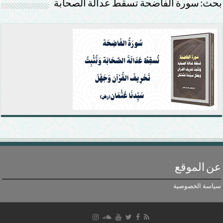
بحث: سورة الفاضحة تسقط عدالة الصحابة
عن الموقع
سياسة الخصوصية