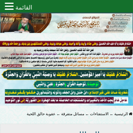
القائمة
الرئيسية
←
الاستفتاءات
←
مسائل متفرقة
←
عقوبة حالق اللحية