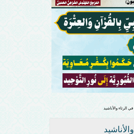
 الرثاء والأناشيد
الأناشيد