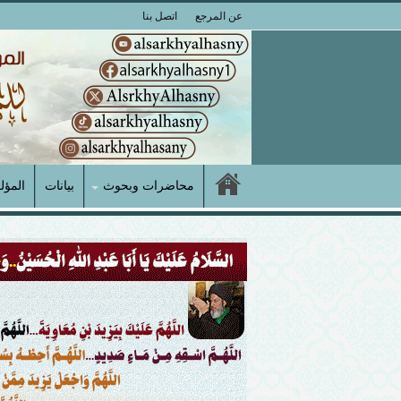
عن المرجع
اتصل بنا
محاضرات وبحوث
بيانات
المؤل