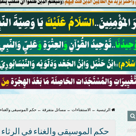
الرئيسية
←
الاستفتاءات
←
مسائل متفرقة
←
حكم الموسيقى والغناء في
حكم الموسيقى والغناء في الرثاء و