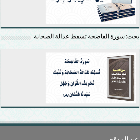
بحث: سورة الفاضحة تسقط عدالة الصحابة
عن الموقع