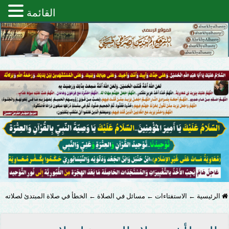
القائمة
الرئيسية
←
الاستفتاءات
←
مسائل في الصلاة
←
الخطأ في صلاة المبتدئ لصلاته