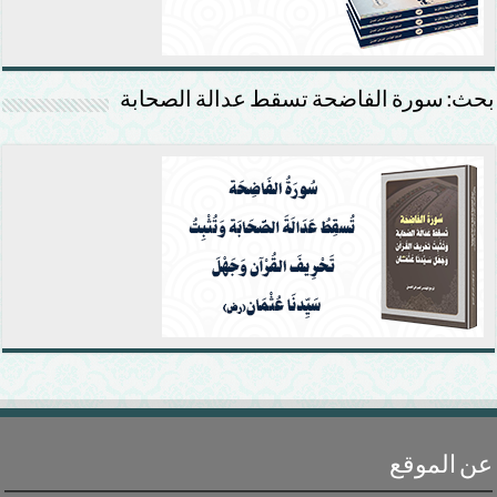
بحث: سورة الفاضحة تسقط عدالة الصحابة
عن الموقع