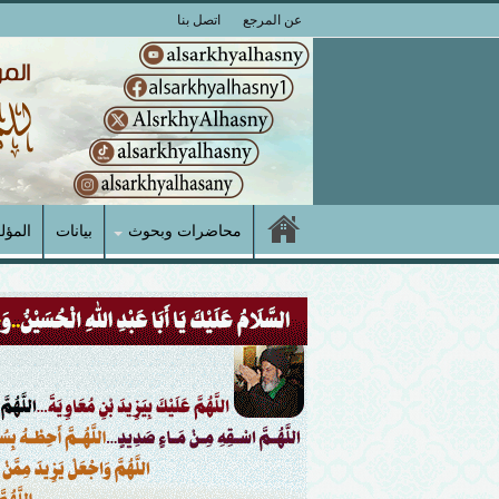
عن المرجع
اتصل بنا
محاضرات وبحوث
بيانات
المؤل