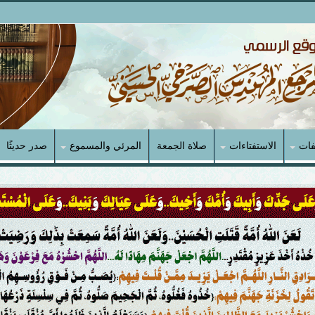
فات
الاستفتاءات
صلاة الجمعة
المرئي والمسموع
صدر حديثًا