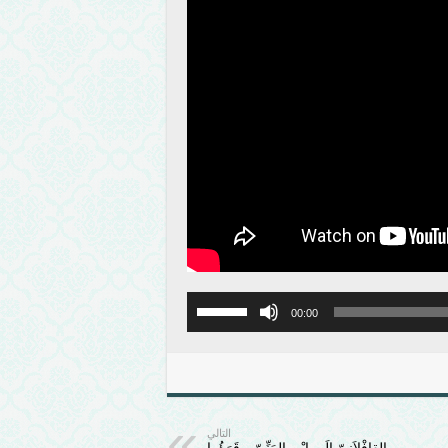
00:00
التالي