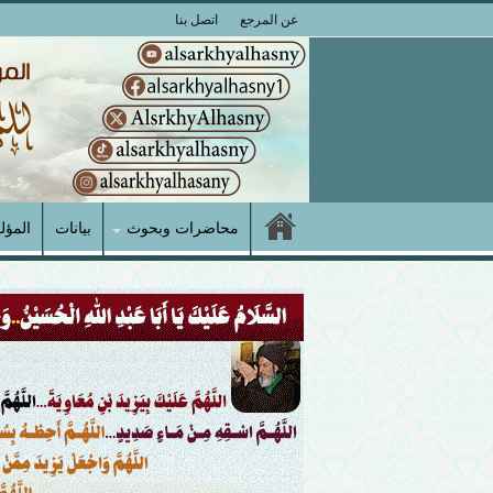
عن المرجع
اتصل بنا
محاضرات وبحوث
بيانات
المؤل