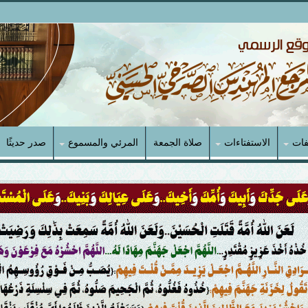
فات
الاستفتاءات
صلاة الجمعة
المرئي والمسموع
صدر حديثًا