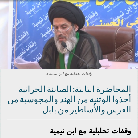
وقفات تحليلية مع ابن تيمية 3
المحاضرة الثالثة: الصابئة الحرانية
أخذوا الوثنية من الهند والمجوسية من
الفرس والأساطير من بابل
وقفات تحليلية مع ابن تيمية