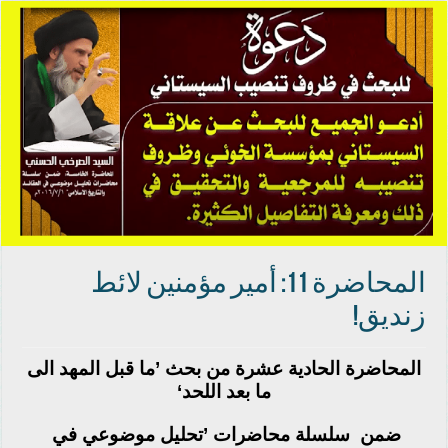
‫‏المحاضرة‬ 11: أمير مؤمنين لائط
زنديق!
المحاضرة الحادية عشرة من بحث ’ما قبل المهد الى
ما بعد اللحد‘
ضمن
‫ ‏
سلسلة محاضرات‬
’تحليل موضوعي في