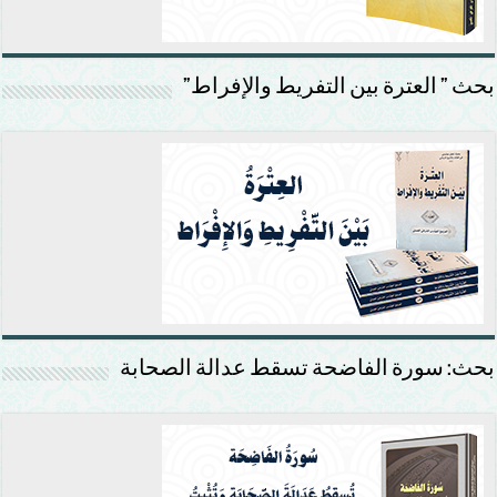
بحث ” العترة بين التفريط والإفراط”
بحث: سورة الفاضحة تسقط عدالة الصحابة