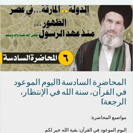
المحاضرة السادسة (اليوم الموعود
في القرآن، سنة الله في الإنتظار،
الرجعة)
مواضيع المحاضرة:
اليوم الموعود في القرآن: بقية الله خير لكم