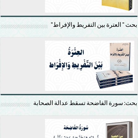
بحث ” العترة بين التفريط والإفراط”
بحث: سورة الفاضحة تسقط عدالة الصحابة