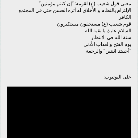
معنى قول شعيب (ع) لقومه: “إن كنتم مؤمنين”
الإلتزام بالنظام و الأخلاق له أثره الحسن حتى في المجتمع
الكافر
قوم شعيب (ع) مستخفون مستكبرون
السلام عليك يا بقية الله
سنة الله في الانتظار
يوم الفتح والعذاب الأدنى
“أحييتنا اثنتين” والرجعة
على اليوتيوب: