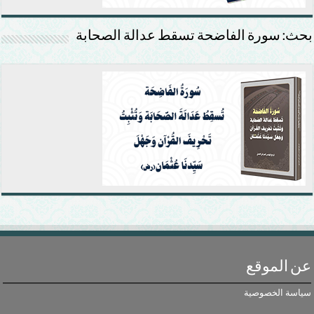
بحث: سورة الفاضحة تسقط عدالة الصحابة
عن الموقع
سياسة الخصوصية